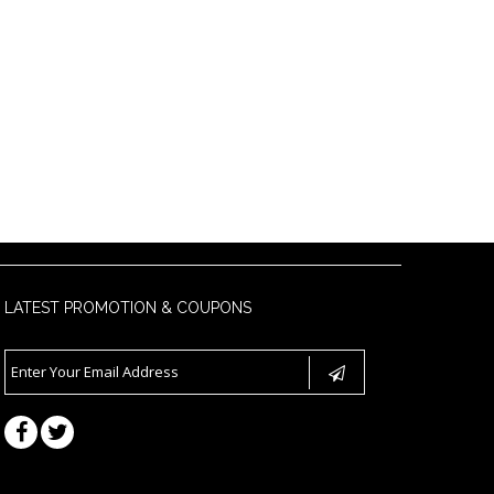
LATEST PROMOTION & COUPONS